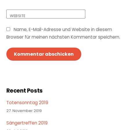
WEBSITE
Name, E-Mail-Adresse und Website in diesem
Browser für meinen nächsten Kommentar speichern.
Recent Posts
Totensonntag 2019
27. November 2019
Sängertreffen 2019