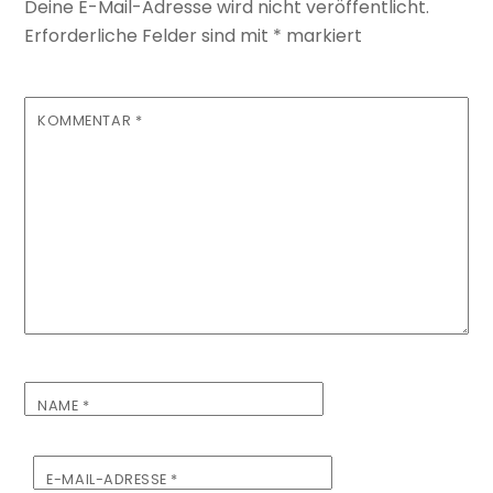
Deine E-Mail-Adresse wird nicht veröffentlicht.
Erforderliche Felder sind mit
*
markiert
KOMMENTAR
*
NAME
*
E-MAIL-ADRESSE
*