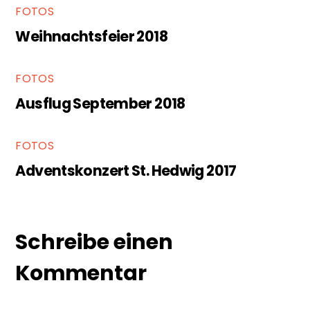
FOTOS
Weihnachtsfeier 2018
FOTOS
Ausflug September 2018
FOTOS
Adventskonzert St. Hedwig 2017
Schreibe einen
Kommentar