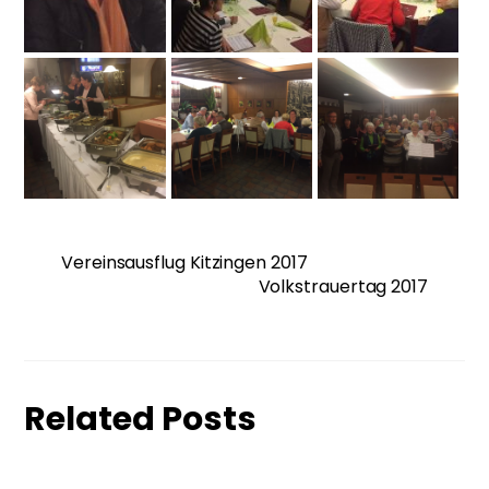
Vereinsausflug Kitzingen 2017
Volkstrauertag 2017
Related Posts