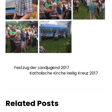
Festzug der Landjugend 2017
Katholische Kirche Heilig Kreuz 2017
Related Posts