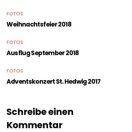
FOTOS
Weihnachtsfeier 2018
FOTOS
Ausflug September 2018
FOTOS
Adventskonzert St. Hedwig 2017
Schreibe einen
Kommentar