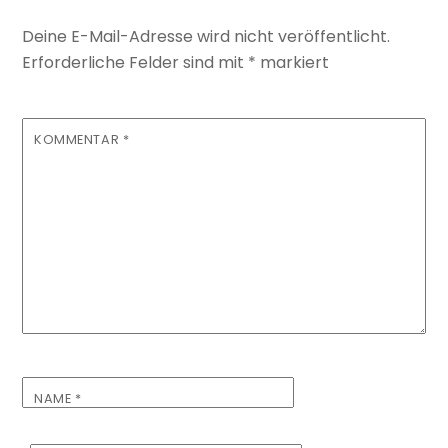
Deine E-Mail-Adresse wird nicht veröffentlicht.
Erforderliche Felder sind mit
*
markiert
KOMMENTAR
*
NAME
*