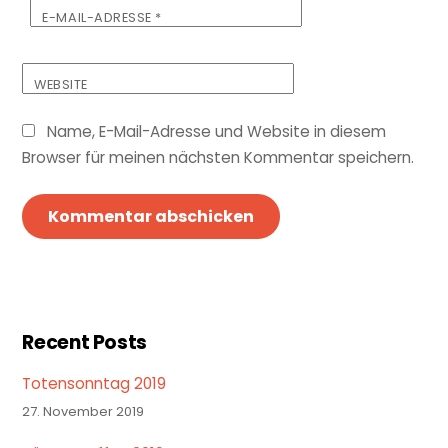
E-MAIL-ADRESSE
*
WEBSITE
Name, E-Mail-Adresse und Website in diesem
Browser für meinen nächsten Kommentar speichern.
Recent Posts
Totensonntag 2019
27. November 2019