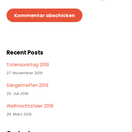
Recent Posts
Totensonntag 2019
27. November 2019
Sängertreffen 2019
20. Juli 2019
Weihnachtsfeier 2018
26. März 2019