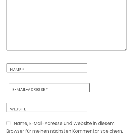
NAME
*
E-MAIL-ADRESSE
*
WEBSITE
Name, E-Mail-Adresse und Website in diesem
Browser für meinen nächsten Kommentar speichern.