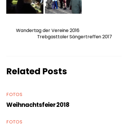
Wandertag der Vereine 2016
Trebgasttaler Sängertreffen 2017
Related Posts
FOTOS
Weihnachtsfeier 2018
FOTOS