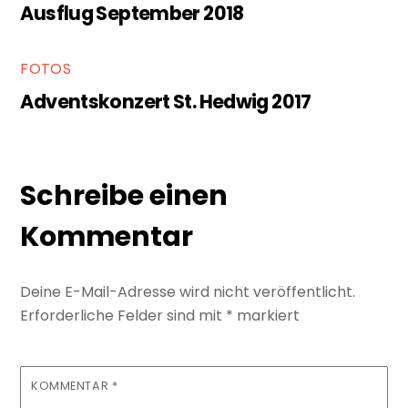
Ausflug September 2018
FOTOS
Adventskonzert St. Hedwig 2017
Schreibe einen
Kommentar
Deine E-Mail-Adresse wird nicht veröffentlicht.
Erforderliche Felder sind mit
*
markiert
KOMMENTAR
*