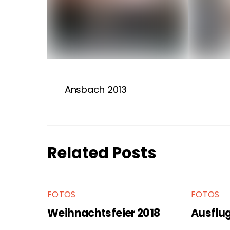
Ansbach 2013
Related Posts
FOTOS
FOTOS
Weihnachtsfeier 2018
Ausflu