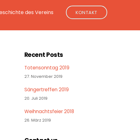
eschichte des Vereins
KONTAKT
Recent Posts
Totensonntag 2019
27. November 2019
Sängertreffen 2019
20. Juli 2019
Weihnachtsfeier 2018
26. März 2019